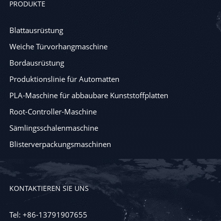
PRODUKTE
Blattausrüstung
Weiche Türvorhangmaschine
Bordausrüstung
Produktionslinie für Automatten
PLA-Maschine für abbaubare Kunststoffplatten
Root-Controller-Maschine
Sämlingsschalenmaschine
Blisterverpackungsmaschinen
KONTAKTIEREN SIE UNS
Tel: +86-13791907655