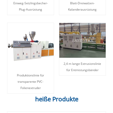
Einweg-Setzlingsbecher-
Blatt-Dreiwalzen-
Plug-Ausrüstung
Kalanderausrüstung
2,4 m lange Extrusionslinie
für Entmistungsbänder
Produktionslinie für
transparente PVC-
Folienextruder
heiße Produkte