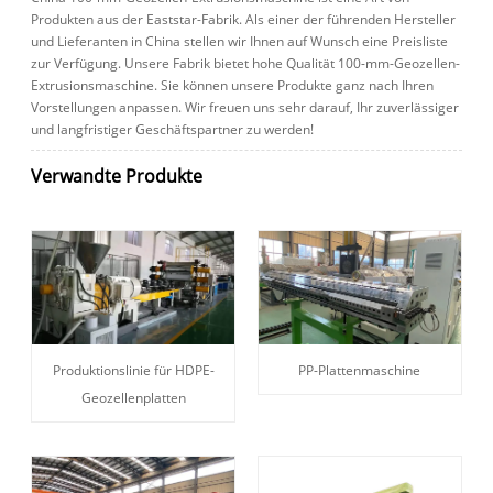
Produkten aus der Eaststar-Fabrik. Als einer der führenden Hersteller
und Lieferanten in China stellen wir Ihnen auf Wunsch eine Preisliste
zur Verfügung. Unsere Fabrik bietet hohe Qualität 100-mm-Geozellen-
Extrusionsmaschine. Sie können unsere Produkte ganz nach Ihren
Vorstellungen anpassen. Wir freuen uns sehr darauf, Ihr zuverlässiger
und langfristiger Geschäftspartner zu werden!
Verwandte Produkte
Produktionslinie für HDPE-
PP-Plattenmaschine
Geozellenplatten