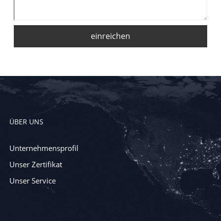
einreichen
ÜBER UNS
Unternehmensprofil
Unser Zertifikat
Unser Service