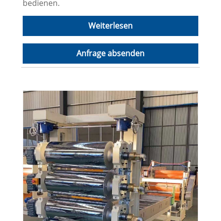
bedienen.
Weiterlesen
Anfrage absenden