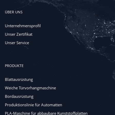
ÜBER UNS
Unternehmensprofil
Unser Zertifikat
Unser Service
PRODUKTE
Blattausrüstung
Weiche Türvorhangmaschine
Bordausrüstung
Produktionslinie für Automatten
PLA-Maschine für abbaubare Kunststoffplatten