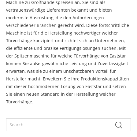
Machine zu Großhandelspreisen an. Sie sind als
vertrauenswürdige Lieferanten bekannt und bieten
modernste Ausrüstung, die den Anforderungen
verschiedener Branchen gerecht wird. Diese fortschrittliche
Maschine ist für die Herstellung hochwertiger weicher
Türvorhänge konzipiert und richtet sich an Unternehmen,
die effiziente und präzise Fertigungslösungen suchen. Mit
der Spitzenmaschine für weiche Türvorhänge von Eaststar
können Sie außergewöhnliche Leistung und Zuverlässigkeit
erwarten, was sie zu einem unschätzbaren Vorteil für
Hersteller macht. Erweitern Sie Ihre Produktionskapazitäten
mit dieser hochmodernen Lösung von Eaststar und setzen
Sie einen neuen Standard in der Herstellung weicher
Türvorhänge.