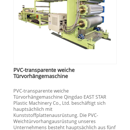
PVC-transparente weiche
Türvorhängemaschine
PVC-transparente weiche
Türvorhängemaschine Qingdao EAST STAR
Plastic Machinery Co., Ltd. beschäftigt sich
hauptsächlich mit
Kunststoffplattenausrüstung. Die PVC-
Weichtürvorhangausrüstung unseres
Unternehmens besteht hauptsächlich aus fünf