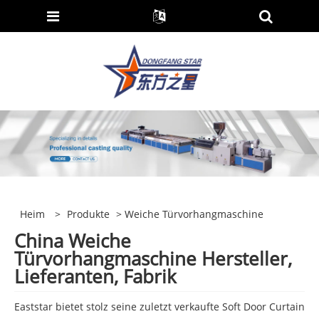
Heim
>
Produkte
> Weiche Türvorhangmaschine
China Weiche
Türvorhangmaschine Hersteller,
Lieferanten, Fabrik
Eaststar bietet stolz seine zuletzt verkaufte Soft Door Curtain