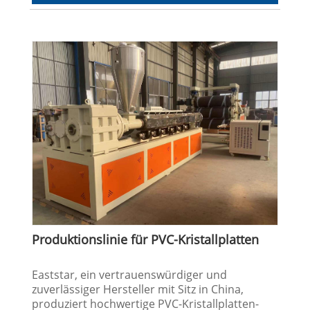
Produktionslinie für PVC-Kristallplatten
Eaststar, ein vertrauenswürdiger und
zuverlässiger Hersteller mit Sitz in China,
produziert hochwertige PVC-Kristallplatten-