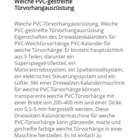
Weiche PVC-gestreifte
Türvorhangausrüstung
Weiche PVC-Türvorhangausrüstung. Weiche
PVC-gestreifte Türvorhangausrüstung
Eigenschaften des Dreiwalzenkalanders für
PVC-Weichtürvorhänge PVC-Kalander für
weiche Türvorhänge: Er besteht hauptsächlich
aus 5 Teilen, darunter ein
Superspiegelrollenteil, ein
Motorantriebssystem, ein Spalteinstellsystem,
ein elektrisches Steuerungssystem und ein
Lüfter. Mit einer Dreiwalzen-Kalandermaschine
für weiche PVC-Türvorhänge können
transparente weiche PVC-Türvorhänge mit
einer Breite von 200–400 mm und einer Dicke
von 0,5–5 mm hergestellt werden. Diese
Dreiwalzen-Kalandriermaschine für weiche
PVC-Türvorhänge kann glänzende, matte und
gestreifte farbige weiche Türvorhänge in einer
Maschine herstellen. Es ist einfach zu