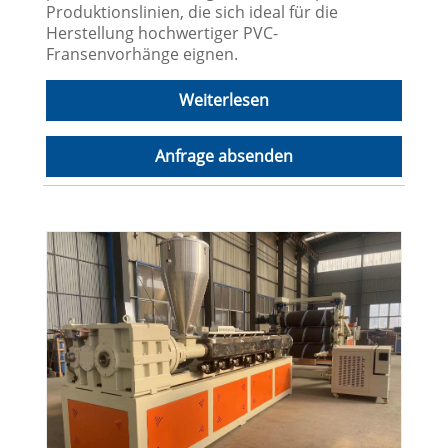
Produktionslinien, die sich ideal für die
Herstellung hochwertiger PVC-
Fransenvorhänge eignen.
Weiterlesen
Anfrage absenden