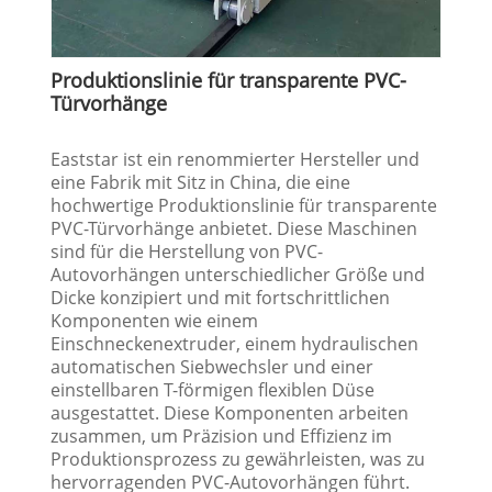
Produktionslinie für transparente PVC-
Türvorhänge
Eaststar ist ein renommierter Hersteller und
eine Fabrik mit Sitz in China, die eine
hochwertige Produktionslinie für transparente
PVC-Türvorhänge anbietet. Diese Maschinen
sind für die Herstellung von PVC-
Autovorhängen unterschiedlicher Größe und
Dicke konzipiert und mit fortschrittlichen
Komponenten wie einem
Einschneckenextruder, einem hydraulischen
automatischen Siebwechsler und einer
einstellbaren T-förmigen flexiblen Düse
ausgestattet. Diese Komponenten arbeiten
zusammen, um Präzision und Effizienz im
Produktionsprozess zu gewährleisten, was zu
hervorragenden PVC-Autovorhängen führt.