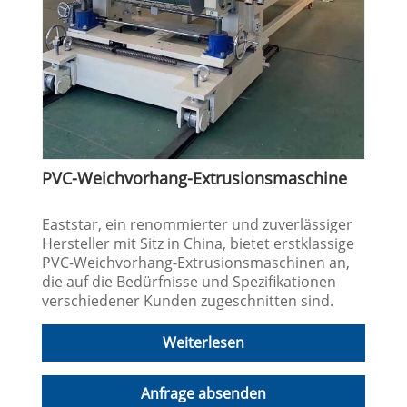
PVC-Weichvorhang-Extrusionsmaschine
Eaststar, ein renommierter und zuverlässiger
Hersteller mit Sitz in China, bietet erstklassige
PVC-Weichvorhang-Extrusionsmaschinen an,
die auf die Bedürfnisse und Spezifikationen
verschiedener Kunden zugeschnitten sind.
Weiterlesen
Anfrage absenden