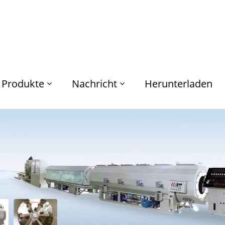
Produkte
Nachricht
Herunterladen