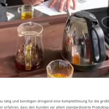
 tätig und benötigen dringend eine Komplettlösung für die großt
r erfahren, dass den Kunden vor allem standardisierte Produktspez