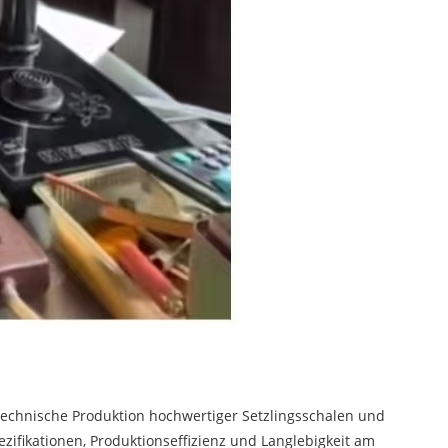
echnische Produktion hochwertiger Setzlingsschalen und
ifikationen, Produktionseffizienz und Langlebigkeit am