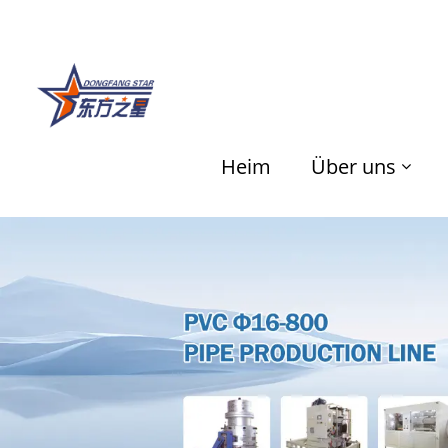
Heim
Über uns