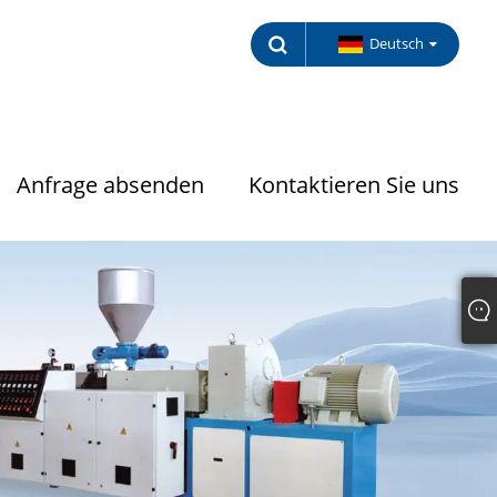
Deutsch
Anfrage absenden
Kontaktieren Sie uns