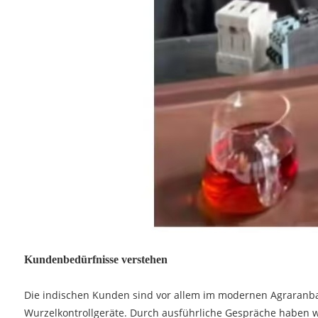
Kundenbedürfnisse verstehen
Die indischen Kunden sind vor allem im modernen Agraranbau
Wurzelkontrollgeräte. Durch ausführliche Gespräche haben wi