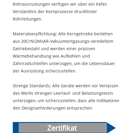
Rohrausrüstungen verfügen wir über ein tiefes
Verständnis der Kernprozesse druckfester
Rohrleitungen.
Materialverpflichtung: Alle Kerngetriebe bestehen
aus 20CrNi2MoAR-Vakuumentgasungs-veredeltem
Getriebestahl und werden einer präzisen
Wärmebehandlung wie Aufkohlen und
Zahnradschleifen unterzogen, um die Lebensdauer
der Ausrüstung sicherzustellen.
Strenge Standards: Alle Geräte werden vor Verlassen
des Werks strengen Leerlauf- und Belastungstests
unterzogen, um sicherzustellen, dass alle Indikatoren
den Designanforderungen entsprechen.
Zertifikat