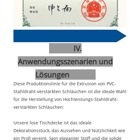
IV.
Anwendungsszenarien und
Lösungen
Diese Produktionslinie für die Extrusion von PVC-
Stahldraht-verstärkten Schläuchen ist die ideale Wahl
für die Herstellung von Hochleistungs-Stahldraht-
verstärkten Schläuchen:
Unsere lose Tischdecke ist das ideale
Dekorationsstück, das Aussehen und Nützlichkeit wie
ein Profi vereint. Sein eleganter Stoff und die solide