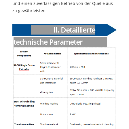
und einen zuverlässigen Betrieb von der Quelle aus
zu gewährleisten.
II. Detaillierte
technische Parameter