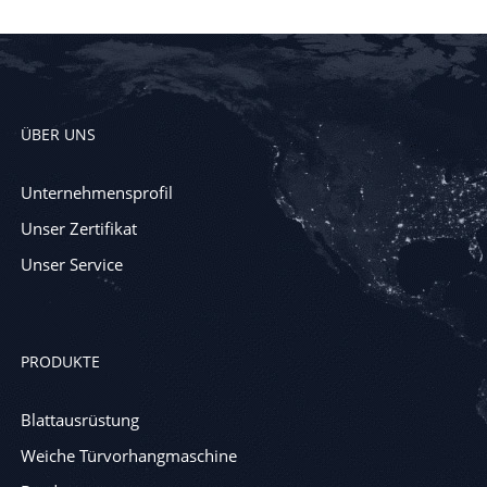
ÜBER UNS
Unternehmensprofil
Unser Zertifikat
Unser Service
PRODUKTE
Blattausrüstung
Weiche Türvorhangmaschine