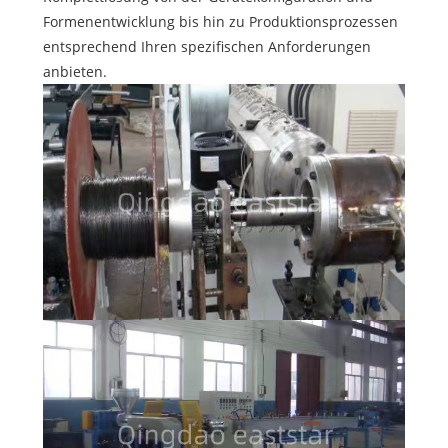
Formenentwicklung bis hin zu Produktionsprozessen
entsprechend Ihren spezifischen Anforderungen
anbieten.