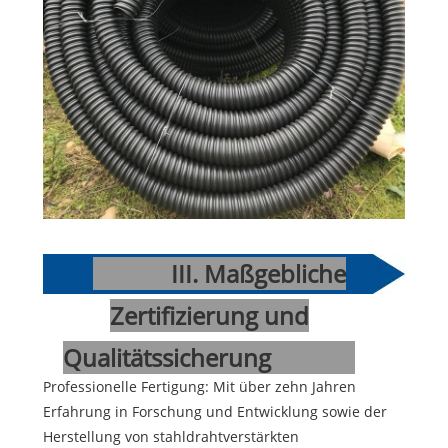
III. Maßgebliche
Zertifizierung und
Qualitätssicherung
Professionelle Fertigung: Mit über zehn Jahren
Erfahrung in Forschung und Entwicklung sowie der
Herstellung von stahldrahtverstärkten