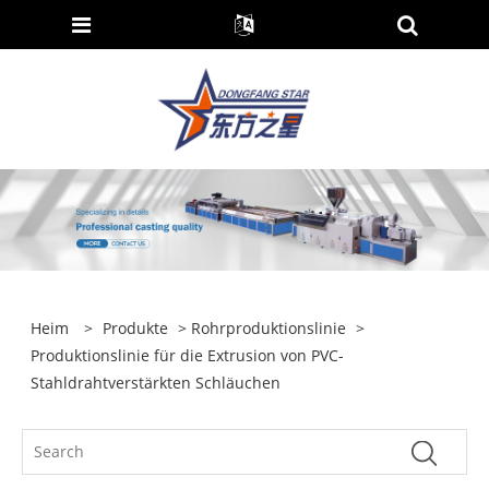
Heim
>
Produkte
>
Rohrproduktionslinie
>
Produktionslinie für die Extrusion von PVC-
Stahldrahtverstärkten Schläuchen