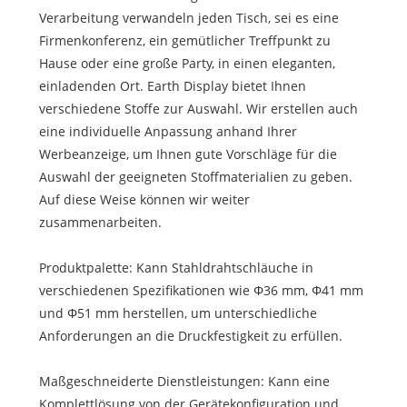
Verarbeitung verwandeln jeden Tisch, sei es eine
Firmenkonferenz, ein gemütlicher Treffpunkt zu
Hause oder eine große Party, in einen eleganten,
einladenden Ort. Earth Display bietet Ihnen
verschiedene Stoffe zur Auswahl. Wir erstellen auch
eine individuelle Anpassung anhand Ihrer
Werbeanzeige, um Ihnen gute Vorschläge für die
Auswahl der geeigneten Stoffmaterialien zu geben.
Auf diese Weise können wir weiter
zusammenarbeiten.
Produktpalette: Kann Stahldrahtschläuche in
verschiedenen Spezifikationen wie Φ36 mm, Φ41 mm
und Φ51 mm herstellen, um unterschiedliche
Anforderungen an die Druckfestigkeit zu erfüllen.
Maßgeschneiderte Dienstleistungen: Kann eine
Komplettlösung von der Gerätekonfiguration und