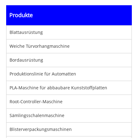
Produkte
Blattausrüstung
Weiche Türvorhangmaschine
Bordausrüstung
Produktionslinie für Automatten
PLA-Maschine für abbaubare Kunststoffplatten
Root-Controller-Maschine
Sämlingsschalenmaschine
Blisterverpackungsmaschinen