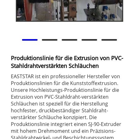
Produktionslinie für die Extrusion von PVC-
Stahldrahtverstärkten Schläuchen
EASTSTAR ist ein professioneller Hersteller von
Produktionslinien für die Kunststoffextrusion.
Unsere Hochleistungs-Produktionslinie für die
Extrusion von PVC-Stahldraht-verstärkten
Schläuchen ist speziell für die Herstellung
hochfester, druckbeständiger Stahldraht-
verstärkter Schläuche konzipiert. Die
Produktionslinie integriert einen SJ-90-Extruder
mit hohem Drehmoment und ein Präzisions-
Stahldrahtwickel- und Beschichtungssystem,