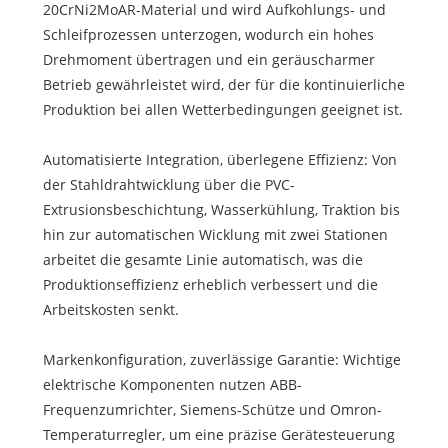
20CrNi2MoAR-Material und wird Aufkohlungs- und
Schleifprozessen unterzogen, wodurch ein hohes
Drehmoment übertragen und ein geräuscharmer
Betrieb gewährleistet wird, der für die kontinuierliche
Produktion bei allen Wetterbedingungen geeignet ist.
Automatisierte Integration, überlegene Effizienz: Von
der Stahldrahtwicklung über die PVC-
Extrusionsbeschichtung, Wasserkühlung, Traktion bis
hin zur automatischen Wicklung mit zwei Stationen
arbeitet die gesamte Linie automatisch, was die
Produktionseffizienz erheblich verbessert und die
Arbeitskosten senkt.
Markenkonfiguration, zuverlässige Garantie: Wichtige
elektrische Komponenten nutzen ABB-
Frequenzumrichter, Siemens-Schütze und Omron-
Temperaturregler, um eine präzise Gerätesteuerung