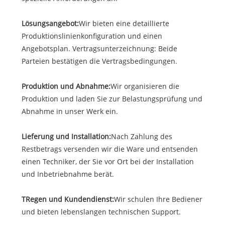
Lösungsangebot:
Wir bieten eine detaillierte
Produktionslinienkonfiguration und einen
Angebotsplan. Vertragsunterzeichnung: Beide
Parteien bestätigen die Vertragsbedingungen.
Produktion und Abnahme:
Wir organisieren die
Produktion und laden Sie zur Belastungsprüfung und
Abnahme in unser Werk ein.
Lieferung und Installation:
Nach Zahlung des
Restbetrags versenden wir die Ware und entsenden
einen Techniker, der Sie vor Ort bei der Installation
und Inbetriebnahme berät.
T
Regen und Kundendienst:
Wir schulen Ihre Bediener
und bieten lebenslangen technischen Support.