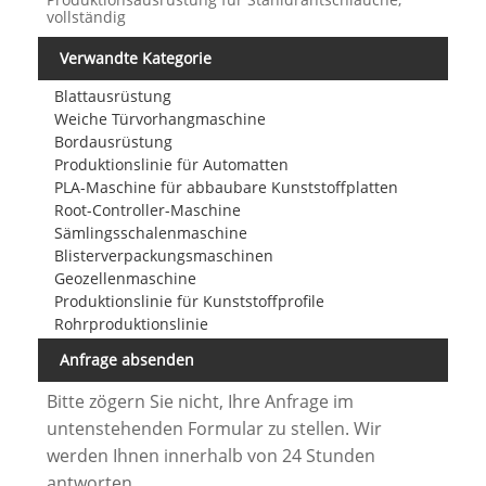
vollständig
Verwandte Kategorie
Blattausrüstung
Weiche Türvorhangmaschine
Bordausrüstung
Produktionslinie für Automatten
PLA-Maschine für abbaubare Kunststoffplatten
Root-Controller-Maschine
Sämlingsschalenmaschine
Blisterverpackungsmaschinen
Geozellenmaschine
Produktionslinie für Kunststoffprofile
Rohrproduktionslinie
Anfrage absenden
Bitte zögern Sie nicht, Ihre Anfrage im
untenstehenden Formular zu stellen. Wir
werden Ihnen innerhalb von 24 Stunden
antworten.