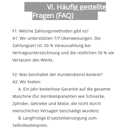
VI. Häufig gestellte
Fragen (FAQ)
F1: Welche Zahlungsmethoden gibt es?
A1: Wir unterstützen T/T-Überweisungen. Die
Zahlungsart ist: 50 % Vorauszahlung bei
Vertragsunterzeichnung und die restlichen 50 % vor
Verlassen des Werks.
F2: Was beinhaltet der Kundendienst konkret?
A2: Wir bieten:
A. Ein Jahr kostenlose Garantie auf die gesamte
Maschine (für Kernkomponenten wie Schnecke,
Zylinder, Getriebe und Motor, die nicht durch
menschliches Versagen beschädigt wurden).
B. Langfristige Ersatzteilversorgung zum
Selbstkostenpreis.