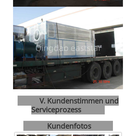
V. Kundenstimmen und
Serviceprozess
Kundenfotos