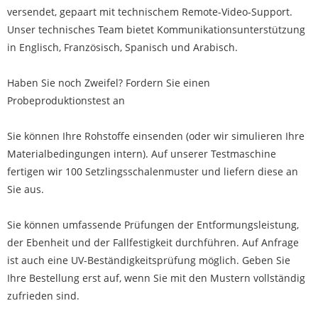
versendet, gepaart mit technischem Remote-Video-Support.
Unser technisches Team bietet Kommunikationsunterstützung
in Englisch, Französisch, Spanisch und Arabisch.
Haben Sie noch Zweifel? Fordern Sie einen
Probeproduktionstest an
Sie können Ihre Rohstoffe einsenden (oder wir simulieren Ihre
Materialbedingungen intern). Auf unserer Testmaschine
fertigen wir 100 Setzlingsschalenmuster und liefern diese an
Sie aus.
Sie können umfassende Prüfungen der Entformungsleistung,
der Ebenheit und der Fallfestigkeit durchführen. Auf Anfrage
ist auch eine UV-Beständigkeitsprüfung möglich. Geben Sie
Ihre Bestellung erst auf, wenn Sie mit den Mustern vollständig
zufrieden sind.