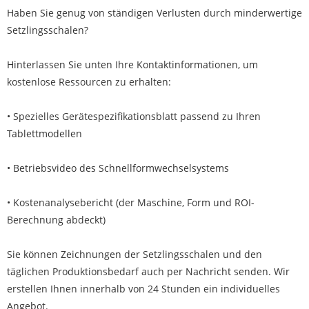
Haben Sie genug von ständigen Verlusten durch minderwertige
Setzlingsschalen?
Hinterlassen Sie unten Ihre Kontaktinformationen, um
kostenlose Ressourcen zu erhalten:
• Spezielles Gerätespezifikationsblatt passend zu Ihren
Tablettmodellen
• Betriebsvideo des Schnellformwechselsystems
• Kostenanalysebericht (der Maschine, Form und ROI-
Berechnung abdeckt)
Sie können Zeichnungen der Setzlingsschalen und den
täglichen Produktionsbedarf auch per Nachricht senden. Wir
erstellen Ihnen innerhalb von 24 Stunden ein individuelles
Angebot.