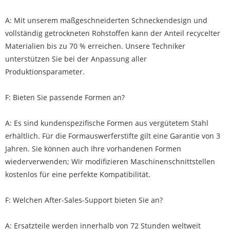
A: Mit unserem maßgeschneiderten Schneckendesign und
vollständig getrockneten Rohstoffen kann der Anteil recycelter
Materialien bis zu 70 % erreichen. Unsere Techniker
unterstützen Sie bei der Anpassung aller
Produktionsparameter.
F: Bieten Sie passende Formen an?
A: Es sind kundenspezifische Formen aus vergütetem Stahl
erhältlich. Für die Formauswerferstifte gilt eine Garantie von 3
Jahren. Sie können auch Ihre vorhandenen Formen
wiederverwenden; Wir modifizieren Maschinenschnittstellen
kostenlos für eine perfekte Kompatibilität.
F: Welchen After-Sales-Support bieten Sie an?
A: Ersatzteile werden innerhalb von 72 Stunden weltweit