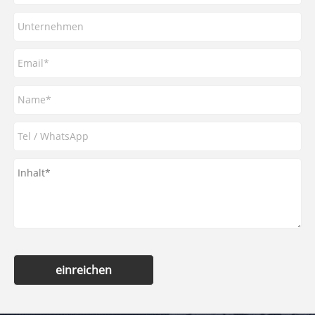
einreichen