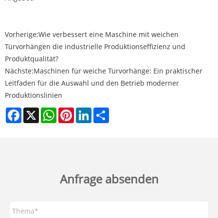
Vorherige:
Wie verbessert eine Maschine mit weichen
Türvorhängen die industrielle Produktionseffizienz und
Produktqualität?
Nächste:
Maschinen für weiche Türvorhänge: Ein praktischer
Leitfaden für die Auswahl und den Betrieb moderner
Produktionslinien
Facebook
X
WhatsApp
Pinterest
LinkedIn
Share
Anfrage absenden