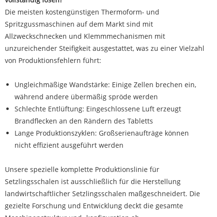
Die meisten kostengünstigen Thermoform- und
Spritzgussmaschinen auf dem Markt sind mit
Allzweckschnecken und Klemmmechanismen mit
unzureichender Steifigkeit ausgestattet, was zu einer Vielzahl
von Produktionsfehlern führt:
Ungleichmäßige Wandstärke: Einige Zellen brechen ein,
während andere übermäßig spröde werden
Schlechte Entlüftung: Eingeschlossene Luft erzeugt
Brandflecken an den Rändern des Tabletts
Lange Produktionszyklen: Großserienaufträge können
nicht effizient ausgeführt werden
Unsere spezielle komplette Produktionslinie für
Setzlingsschalen ist ausschließlich für die Herstellung
landwirtschaftlicher Setzlingsschalen maßgeschneidert. Die
gezielte Forschung und Entwicklung deckt die gesamte