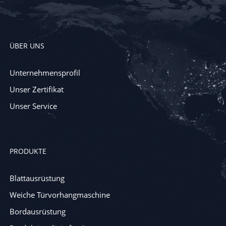
ÜBER UNS
Unternehmensprofil
Unser Zertifikat
Unser Service
PRODUKTE
Blattausrüstung
Weiche Türvorhangmaschine
Bordausrüstung