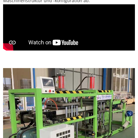
Maschinenstruktur und -konfiguration ab.