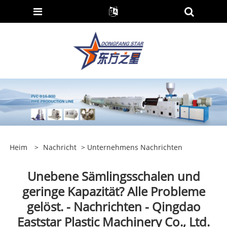
Heim
>
Nachricht
>
Unternehmens Nachrichten
Unebene Sämlingsschalen und
geringe Kapazität? Alle Probleme
gelöst. - Nachrichten - Qingdao
Eaststar Plastic Machinery Co., Ltd.